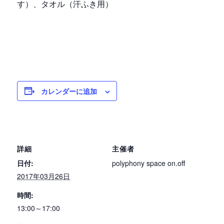
す）、タオル（汗ふき用）
カレンダーに追加
詳細
主催者
日付:
polyphony space on.off
2017年03月26日
時間:
13:00～17:00