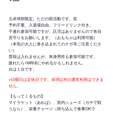
元卓球部限定。ただの部活動です。笑
予約不要。入退場自由。フリードリンク付き。
子連れ参加可能ですが、託児はありませんので各自
見守りをお願いします。（おもちゃは利用可能）
（本気の大人に巻き込まれてのケガ等ご注意くださ
い）
普段は入れませんが、単身男性も参加可能です。
疲れたら16時頃にやめるかもしれません。
台は１台です。
※日曜日は定休日です。卓球以外の通常利用はできま
せん。
【もってくるもの】
マイラケット（あれば）、室内シューズ（ガチで戦
うなら）、栄養チャージ（持ち込んで食事OKで