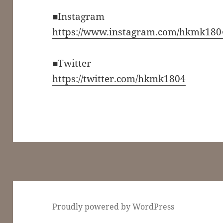
■Instagram
https://www.instagram.com/hkmk180
■Twitter
https://twitter.com/hkmk1804
Proudly powered by WordPress