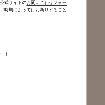
公式サイトの
お問い合わせフォー
（時期によってはお断りすること
す！