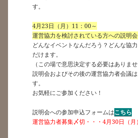
す。
4月23日（月）11：00～
運営協力を検討されている方への説明会
どんなイベントなんだろう？どんな協力
だけます。
（この場で意思決定する必要はありませ
説明会およびその後の運営協力者会議は
す。
お気軽にご参加ください！
説明会への参加申込フォームは
こちら
運営協力者募集〆切・・・4月30日（月）2