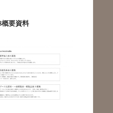
8概要資料