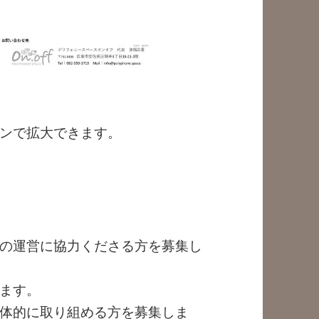
ンで拡大できます。
の運営に協力くださる方を募集し
ます。
体的に取り組める方を募集しま