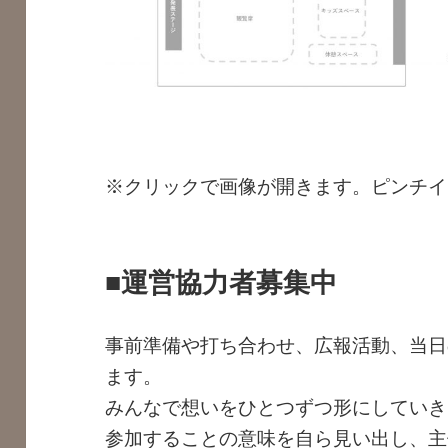
※クリックで画像が開きます。ピンチイ
■運営協力者募集中
事前準備や打ち合わせ、広報活動、当日
ます。
みんなで想いをひとつずつ形にしていき
参加することの意味を自ら見い出し、主