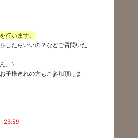
を行います。
をしたらいいの？などご質問いた
ん。）
お子様連れの方もご参加頂けま
3:59