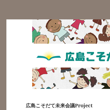
広島こそだて未来会議Project