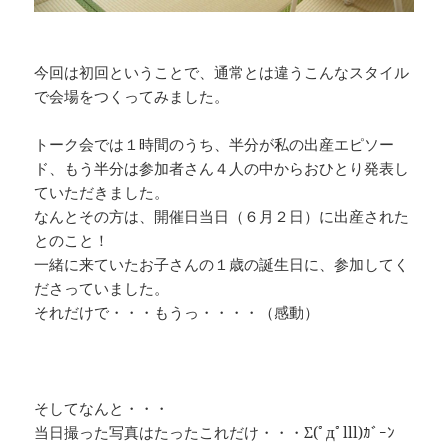
今回は初回ということで、通常とは違うこんなスタイル
で会場をつくってみました。
トーク会では１時間のうち、半分が私の出産エピソー
ド、もう半分は参加者さん４人の中からおひとり発表し
ていただきました。
なんとその方は、開催日当日（６月２日）に出産された
とのこと！
一緒に来ていたお子さんの１歳の誕生日に、参加してく
ださっていました。
それだけで・・・もうっ・・・・（感動）
・
・
そしてなんと・・・
当日撮った写真はたったこれだけ・・・Σ(ﾟдﾟlll)ｶﾞｰﾝ