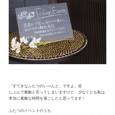
・
「すてきなふたつのいべんと」ですよ。笑
じぶんで素敵と言ってしまいますけど、少なくとも私は
本当に素敵な時間を過ごしたと思ってます！
ふたつのイベントのうち