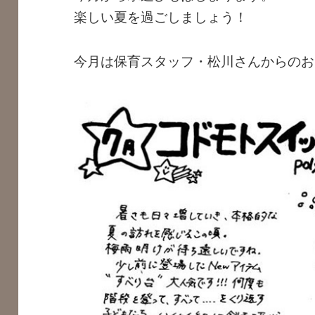
楽しい夏を過ごしましょう！
今月は保育スタッフ・松川さんからのお
・