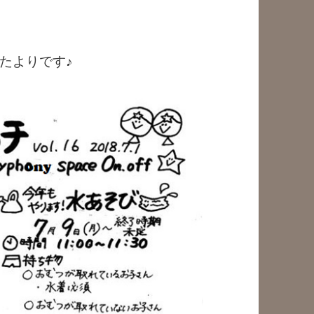
たよりです♪