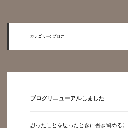
カテゴリー:
ブログ
ブログリニューアルしました
思ったことを思ったときに書き留めるに