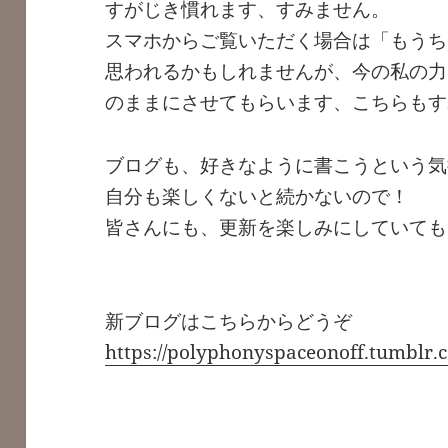
すがじき慣れます、すみません。
スマホからご覧いただく場合は「もうち
思われるかもしれませんが、今の私の力
のままにさせてもらいます、こちらもす
ブログも、好きなように書こうという気
自分も楽しくないと続かないので！
皆さんにも、更新を楽しみにしていても
・
新ブログはこちらからどうぞ
https://polyphonyspaceonoff.tumblr.