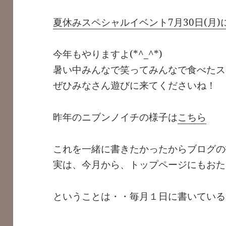
夏休みスペシャルイベント7月30日(月)
今年もやりますよ(*^_^*)
暑い中みんなで笑ってみんなで食べたス
ぜひみなさん遊びに来てくださいね！
昨年のニブンノイチの様子は
こちら
これを一緒に書きたかったからブログの
実は、今月から、トップページにもおた
ということは・・毎月１日に書いている