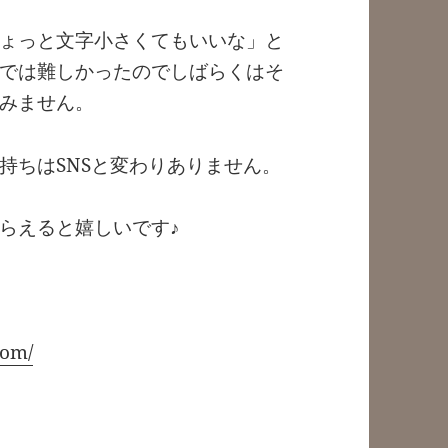
ょっと文字小さくてもいいな」と
では難しかったのでしばらくはそ
みません。
持ちはSNSと変わりありません。
らえると嬉しいです♪
com/