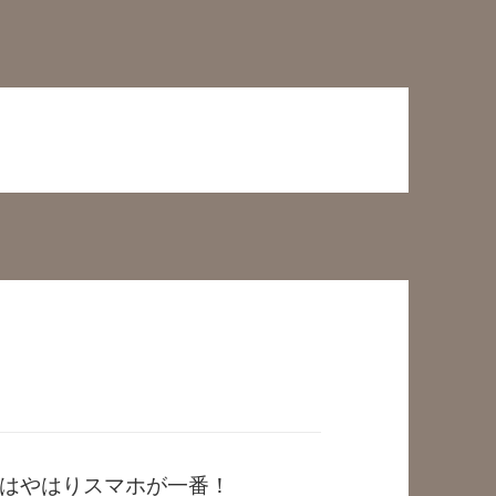
はやはりスマホが一番！