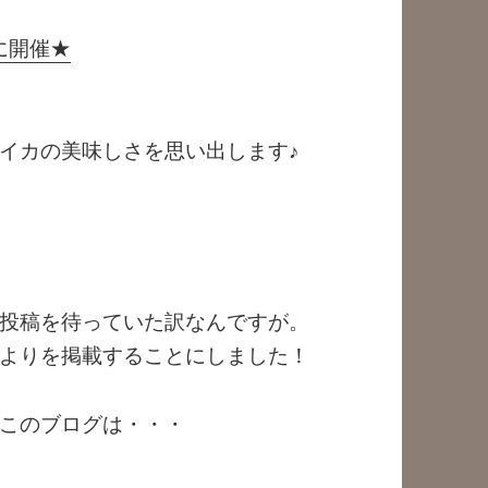
に開催★
イカの美味しさを思い出します♪
投稿を待っていた訳なんですが。
よりを掲載することにしました！
このブログは・・・