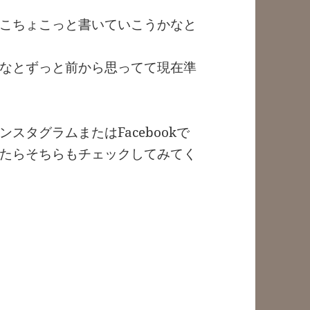
こちょこっと書いていこうかなと
なとずっと前から思ってて現在準
スタグラムまたはFacebookで
たらそちらもチェックしてみてく
）