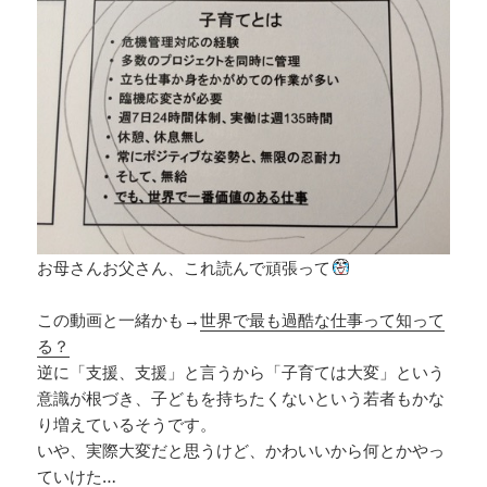
お母さんお父さん、これ読んで頑張って
この動画と一緒かも→
世界で最も過酷な仕事って知って
る？
逆に「支援、支援」と言うから「子育ては大変」という
意識が根づき、子どもを持ちたくないという若者もかな
り増えているそうです。
いや、実際大変だと思うけど、かわいいから何とかやっ
ていけた…