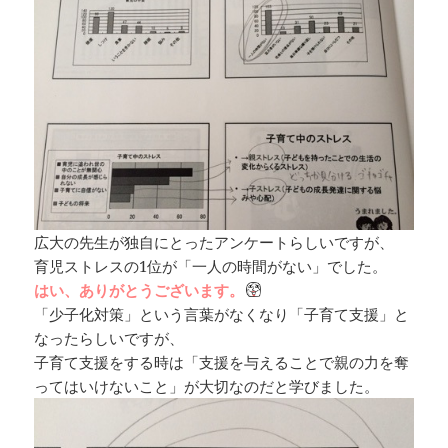
広大の先生が独自にとったアンケートらしいですが、
育児ストレスの1位が「一人の時間がない」でした。
はい、ありがとうございます。
「少子化対策」という言葉がなくなり「子育て支援」と
なったらしいですが、
子育て支援をする時は「支援を与えることで親の力を奪
ってはいけないこと」が大切なのだと学びました。