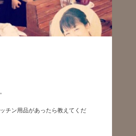
。
ッチン用品があったら教えてくだ