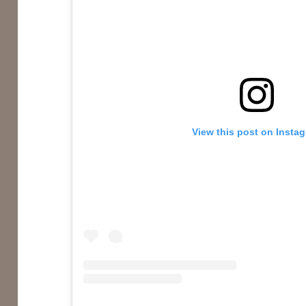
View this post on Insta