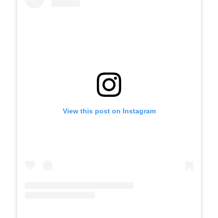
View this post on Instagram