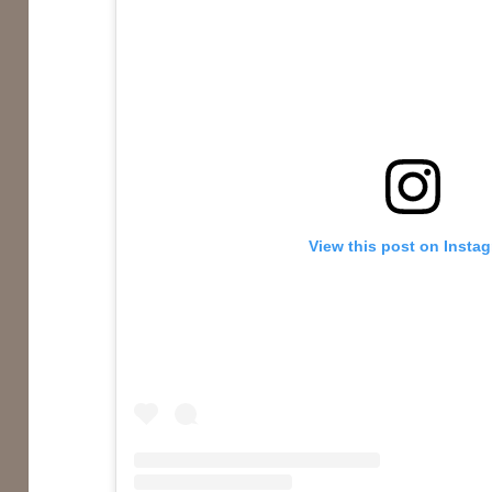
View this post on Insta