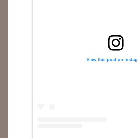
View this post on Insta