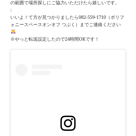
の範囲で場所探しにご協力いただけたら嬉しいです。
:
いいよ！て方が見つかりましたら082-559-1710（ポリフ
ォニースペースオンオフ つぶく）までご連絡ください
※やっと転送設定したので24時間OKです！