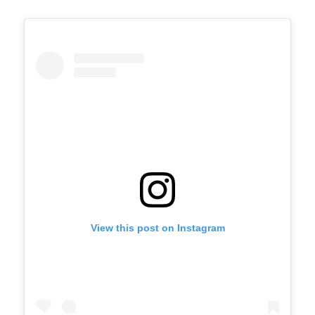
View this post on Instagram