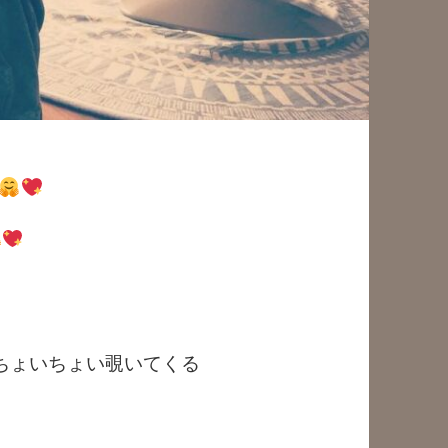
ちょいちょい覗いてくる