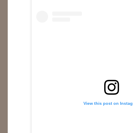
View this post on Insta