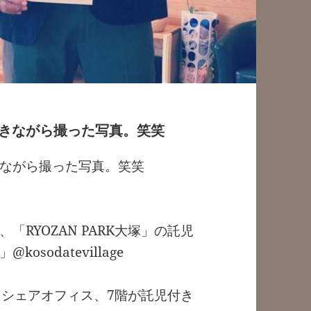
きながら撮った写真。笑笑
ながら撮った写真。笑笑
RYOZAN PARK大塚」の託児
odatevillage
・シェアオフィス、7階が託児付き