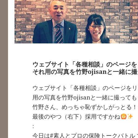
ウェブサイト「各種相談」のページを
それ用の写真を竹野ojisanと一緒に
ウェブサイト「各種相談」のページをリ
用の写真を竹野ojisanと一緒に撮って
竹野さん、めっちゃ恥ずかしがっとる！
最後のやつ（右下）採用ですかね
:
今日は#素人とプロの保険トークバトル