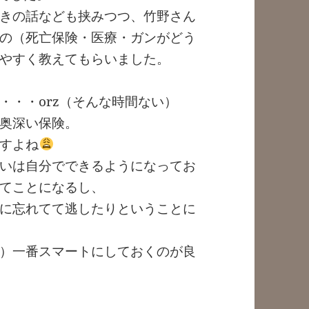
きの話なども挟みつつ、竹野さん
の（死亡保険・医療・ガンがどう
やすく教えてもらいました。
・・・orz（そんな時間ない）
奥深い保険。
すよね
いは自分でできるようになってお
てことになるし、
に忘れてて逃したりということに
）一番スマートにしておくのが良