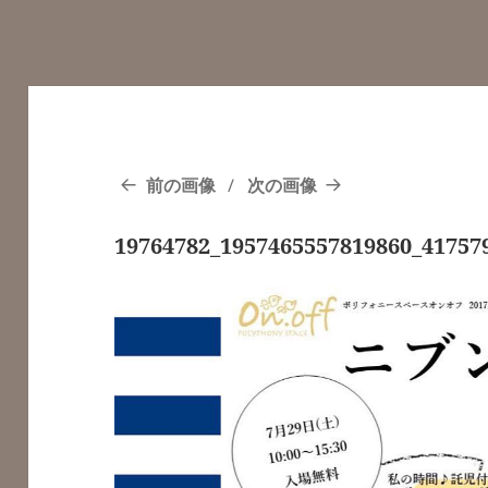
前の画像
次の画像
19764782_1957465557819860_41757