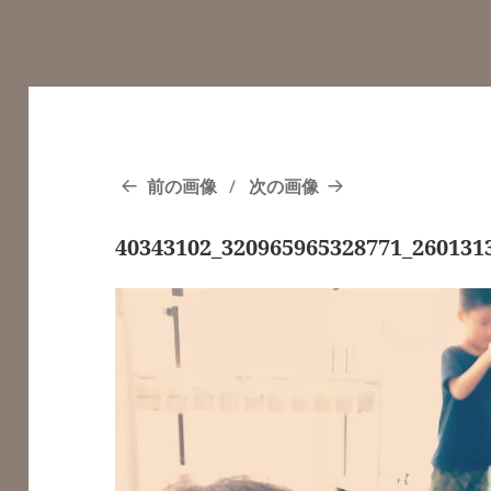
前の画像
次の画像
40343102_320965965328771_260131