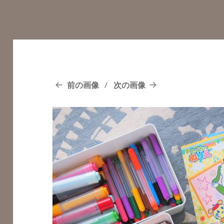
前の画像
次の画像