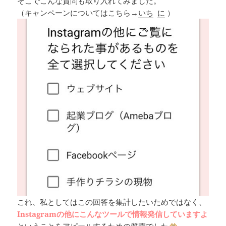
そこでこんな質問も取り入れてみました。
（キャンペーンについてはこちら→
いち
に
）
これ、私としてはこの回答を集計したいためではなく、
Instagramの他にこんなツールで情報発信していますよ
ということをアピールするための質問でした