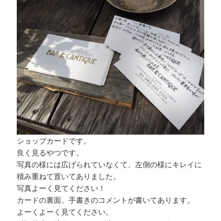
ショップカードです。
良く見るやつです。
写真の様には広げられていなくて、左側の様にキレイに
積み重ねて置いてありました。
写真よーく見てください！
カードの裏面、手書きのコメントが書いてあります。
よーくよーく見てください。