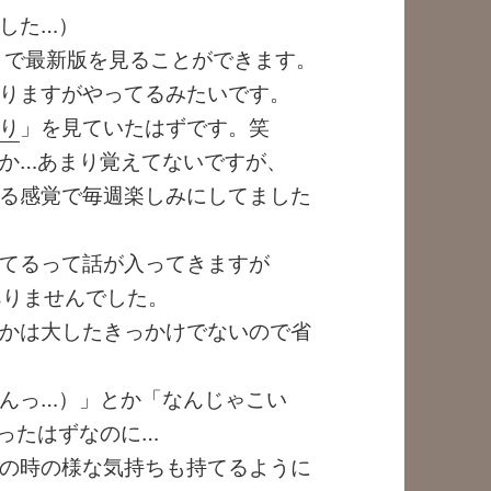
した…）
x」で最新版を見ることができます。
りますがやってるみたいです。
り
」を見ていたはずです。笑
か…あまり覚えてないですが、
る感覚で毎週楽しみにしてました
てるって話が入ってきますが
ありませんでした。
かは大したきっかけでないので省
んっ…）」とか「なんじゃこい
ったはずなのに…
の時の様な気持ちも持てるように