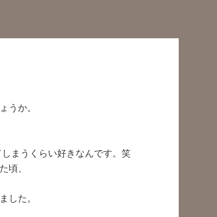
ょうか。
してしまうくらい好きなんです。笑
た頃、
ました。