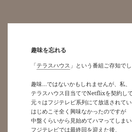
趣味を忘れる
「
テラスハウス
」という番組ご存知でし
趣味…ではないかもしれませんが、私、
テラスハウス目当てでNetflixを契約
元々はフジテレビ系列にて放送されてい
はじめこそ全く興味なかったのですが
中盤くらいから見始めてハマってしまい
フジテレビでは最終回を迎えた後、