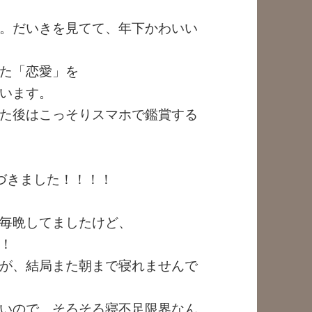
。だいきを見てて、年下かわいい
た「恋愛」を
います。
た後はこっそりスマホで鑑賞する
づきました！！！！
毎晩してましたけど、
！
が、結局また朝まで寝れませんで
いので、そろそろ寝不足限界なん