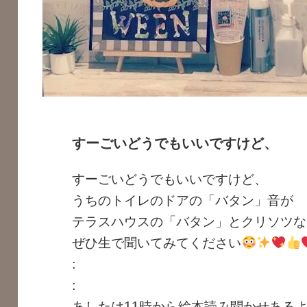
すーごいどうでもいいですけど、
すーごいどうでもいいですけど、
うちのトイレのドアの「バタン」音が
テラスハウスの「バタン」とクリソツな
ぜひ生で聞いてみてください
:
:
あしたは11時から絵本読み聞かせあるよ(*